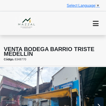
Select Language
▼
VENTA BODEGA BARRIO TRISTE
MEDELLÍN
Código.
6348770