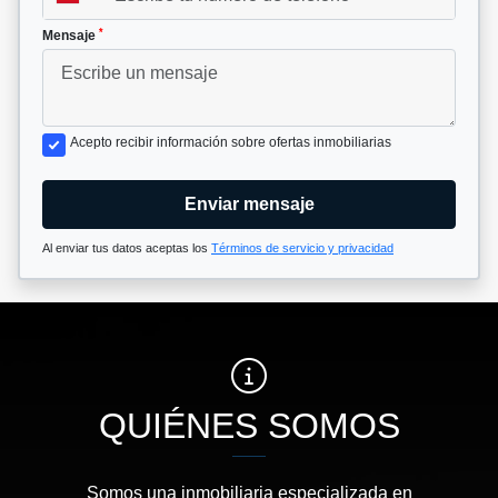
*
Mensaje
Acepto recibir información sobre ofertas inmobiliarias
Enviar mensaje
Al enviar tus datos aceptas los
Términos de servicio y privacidad
QUIÉNES SOMOS
Somos una inmobiliaria especializada en