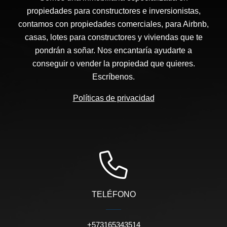
propiedades para constructores e inversionistas,
contamos con propiedades comerciales, para Airbnb,
casas, lotes para constructores y viviendas que te
pondrán a soñar. Nos encantaría ayudarte a
conseguir o vender la propiedad que quieres.
Escríbenos.
Políticas de privacidad
TELÉFONO
+573165343514