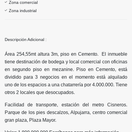
Zona comercial
Zona industrial
Descripción Adicional :
Área 254,55mt altura 3m, piso en Cemento. El inmueble
tiene destinación de bodega y local comercial con oficinas
en segundo piso en mezanine. Piso en Cemento, está
dividido para 3 negocios en el momento está alquilado
uno de los espacios a una chatarrería por 4.000.000. Tiene
otros 2 locales que desocupados.
Facilidad de transporte, estación del metro Cisneros.
Parque de los pies descalzos, Alpujarra, centro comercial
gran plaza, Plaza Mayor.