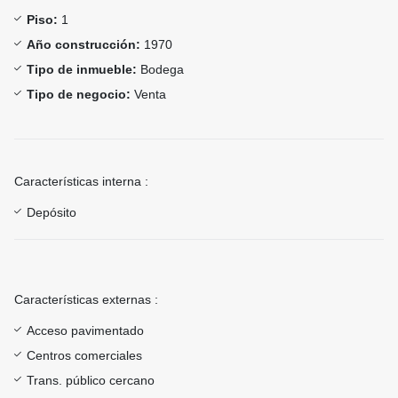
Piso:
1
Año construcción:
1970
Tipo de inmueble:
Bodega
Tipo de negocio:
Venta
Características interna :
Depósito
Características externas :
Acceso pavimentado
Centros comerciales
Trans. público cercano