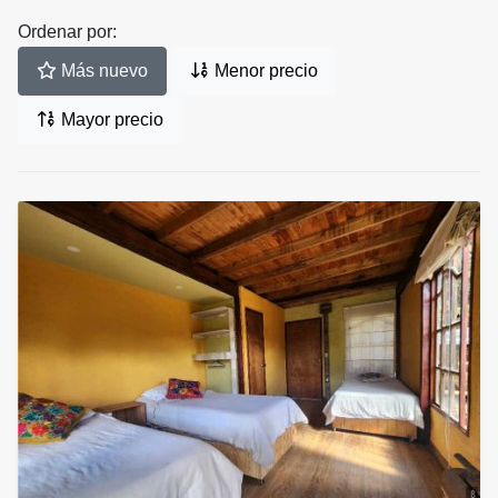
Ordenar por:
Más nuevo
Menor precio
Mayor precio