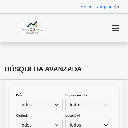
Select Language
▼
BÚSQUEDA AVANZADA
País:
Departamento:
Todos
Todos
Ciudad:
Localidad:
Todos
Todos