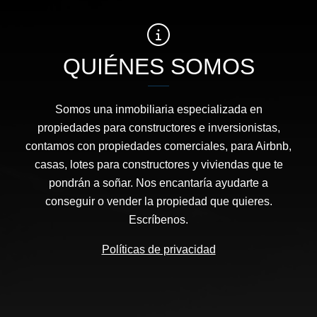
QUIÉNES SOMOS
Somos una inmobiliaria especializada en
propiedades para constructores e inversionistas,
contamos con propiedades comerciales, para Airbnb,
casas, lotes para constructores y viviendas que te
pondrán a soñar. Nos encantaría ayudarte a
conseguir o vender la propiedad que quieres.
Escríbenos.
Políticas de privacidad