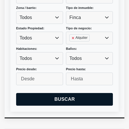
Zona / barrio:
Tipo de inmueble:
Todos
Finca
Estado Propiedad:
Tipo de negocio:
Todos
Alquiler
Habitaciones:
Baños:
Todos
Todos
Precio desde:
Precio hasta:
BUSCAR