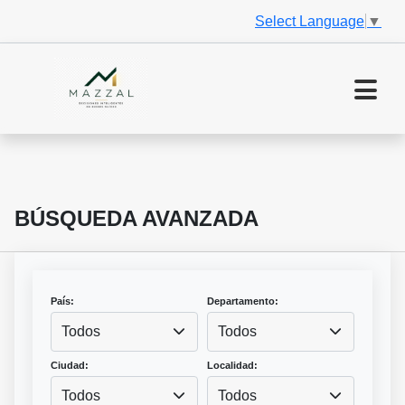
Select Language
▼
BÚSQUEDA AVANZADA
País:
Departamento:
Todos
Todos
Ciudad:
Localidad:
Todos
Todos