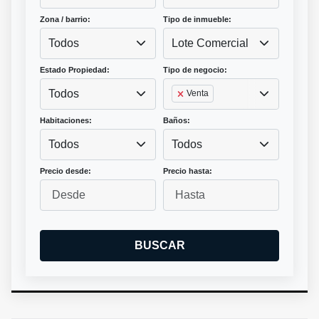
Zona / barrio:
Tipo de inmueble:
Todos
Lote Comercial
Estado Propiedad:
Tipo de negocio:
Todos
Venta
Habitaciones:
Baños:
Todos
Todos
Precio desde:
Precio hasta:
BUSCAR