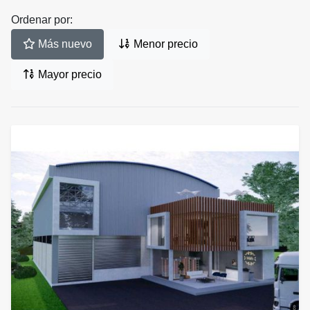
Ordenar por:
Más nuevo
Menor precio
Mayor precio