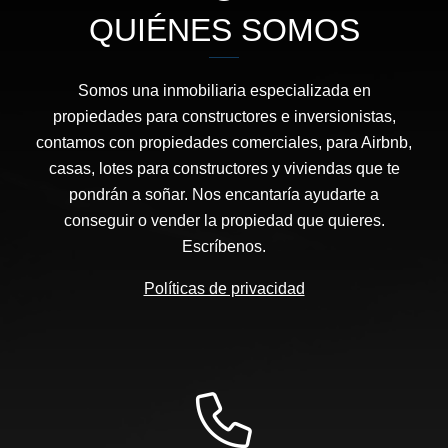
QUIÉNES SOMOS
Somos una inmobiliaria especializada en
propiedades para constructores e inversionistas,
contamos con propiedades comerciales, para Airbnb,
casas, lotes para constructores y viviendas que te
pondrán a soñar. Nos encantaría ayudarte a
conseguir o vender la propiedad que quieres.
Escríbenos.
Políticas de privacidad