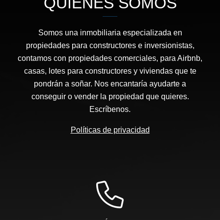
QUIÉNES SOMOS
Somos una inmobiliaria especializada en
propiedades para constructores e inversionistas,
contamos con propiedades comerciales, para Airbnb,
casas, lotes para constructores y viviendas que te
pondrán a soñar. Nos encantaría ayudarte a
conseguir o vender la propiedad que quieres.
Escríbenos.
Políticas de privacidad