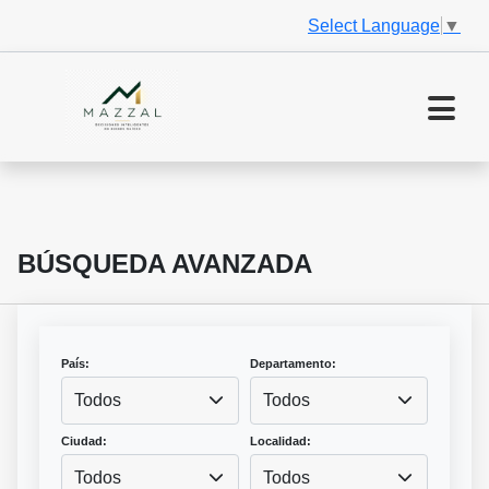
Select Language
▼
BÚSQUEDA AVANZADA
País:
Departamento:
Todos
Todos
Ciudad:
Localidad:
Todos
Todos