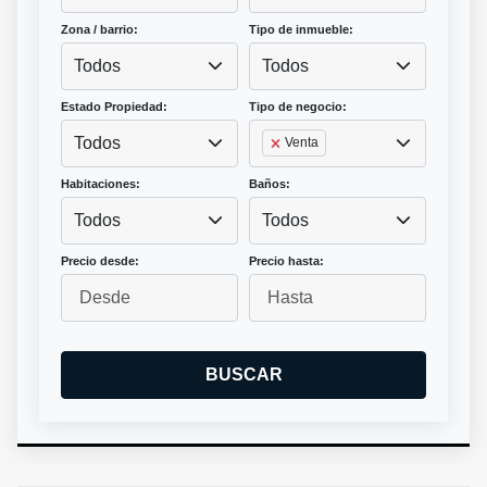
Zona / barrio:
Tipo de inmueble:
Todos
Todos
Estado Propiedad:
Tipo de negocio:
Todos
Venta
Habitaciones:
Baños:
Todos
Todos
Precio desde:
Precio hasta:
BUSCAR