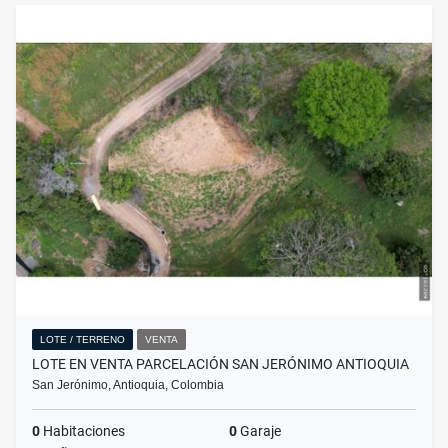
LOTE / TERRENO
VENTA
LOTE EN VENTA PARCELACIÓN SAN JERÓNIMO ANTIOQUIA
San Jerónimo, Antioquia, Colombia
0
Habitaciones
0
Garaje