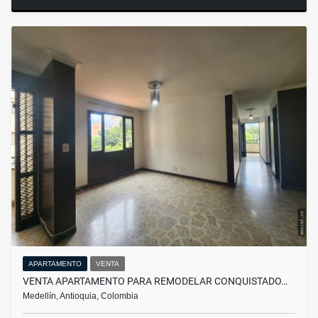
APARTAMENTO
VENTA
VENTA APARTAMENTO PARA REMODELAR CONQUISTADO…
Medellín, Antioquia, Colombia