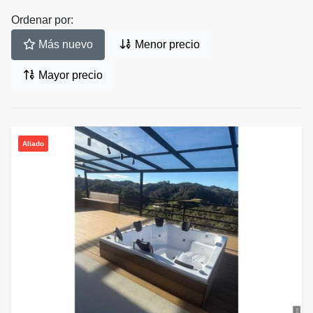
Ordenar por:
Más nuevo
Menor precio
Mayor precio
Aliado