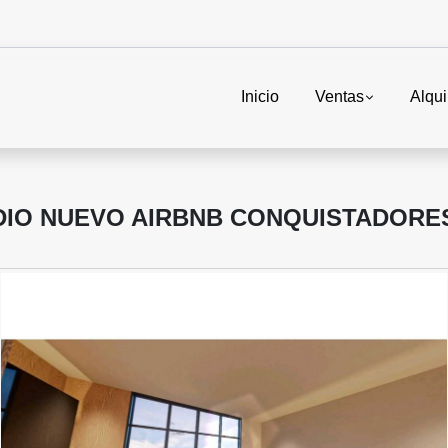
Inicio
Ventas
Alqui
DIO NUEVO AIRBNB CONQUISTADORE