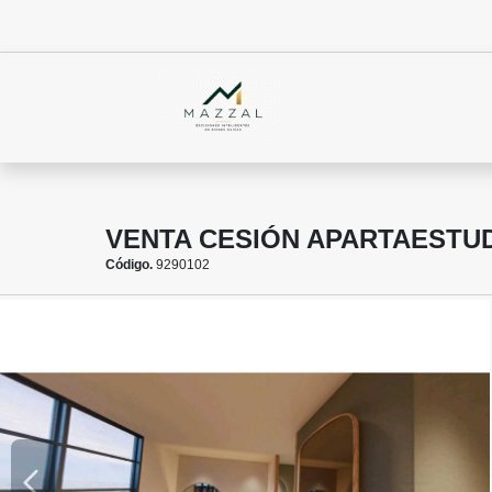
VENTA CESIÓN APARTAESTU
Código.
9290102