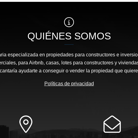
QUIÉNES SOMOS
ia especializada en propiedades para constructores e inversi
ciales, para Airbnb, casas, lotes para constructores y vivienda
cantaría ayudarte a conseguir o vender la propiedad que quiere
Políticas de privacidad