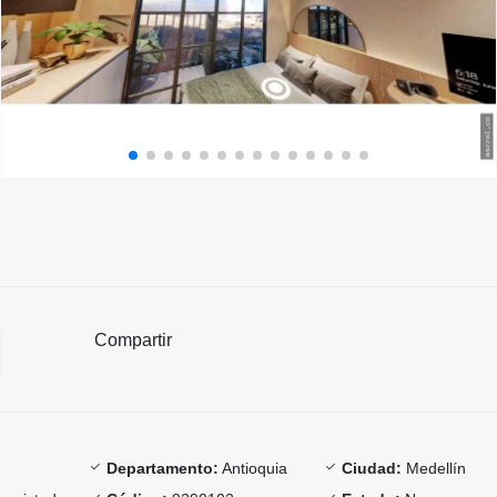
Compartir
Departamento:
Antioquia
Ciudad:
Medellín