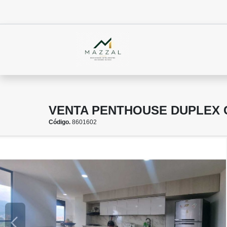
VENTA PENTHOUSE DUPLEX 
Código.
8601602