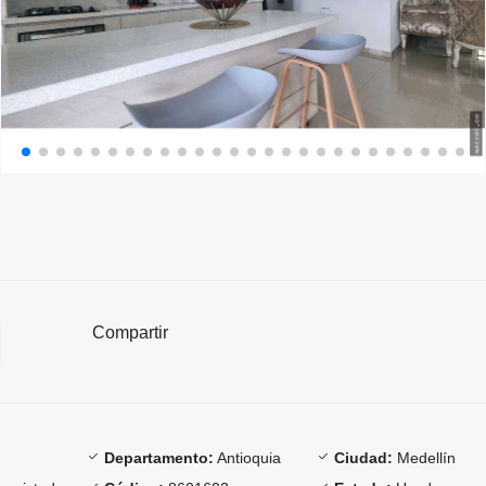
Compartir
Departamento:
Antioquia
Ciudad:
Medellín