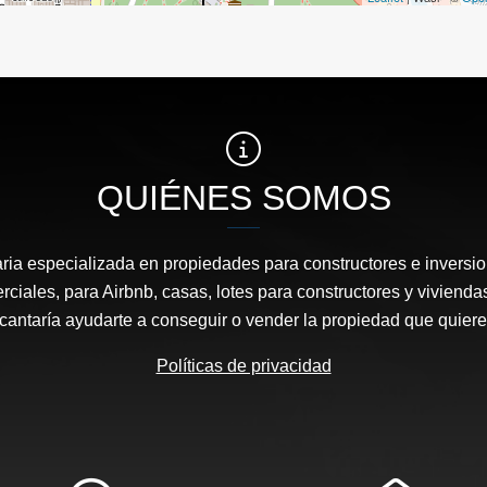
QUIÉNES SOMOS
ia especializada en propiedades para constructores e inversi
ciales, para Airbnb, casas, lotes para constructores y vivienda
cantaría ayudarte a conseguir o vender la propiedad que quiere
Políticas de privacidad