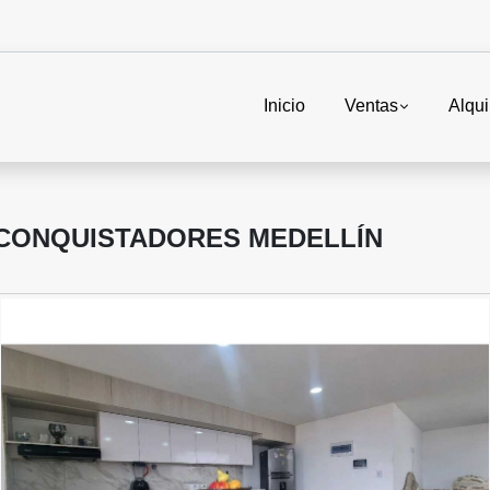
Inicio
Ventas
Alqui
CONQUISTADORES MEDELLÍN