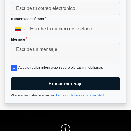
*
Número de teléfono
▼
*
Mensaje
Acepto recibir información sobre ofertas inmobiliarias
Enviar mensaje
Al enviar tus datos aceptas los
Términos de servicio y privacidad