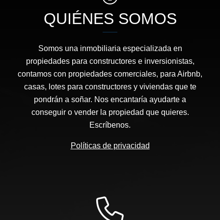
QUIÉNES SOMOS
Somos una inmobiliaria especializada en
propiedades para constructores e inversionistas,
contamos con propiedades comerciales, para Airbnb,
casas, lotes para constructores y viviendas que te
pondrán a soñar. Nos encantaría ayudarte a
conseguir o vender la propiedad que quieres.
Escríbenos.
Políticas de privacidad