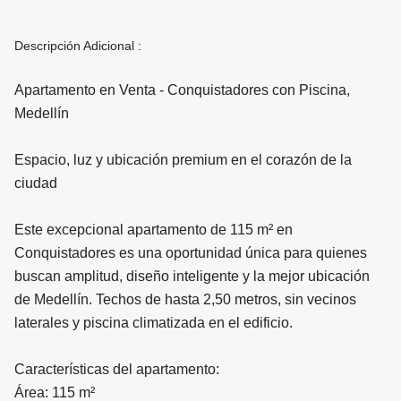
Descripción Adicional :
Apartamento en Venta - Conquistadores con Piscina,
Medellín
Espacio, luz y ubicación premium en el corazón de la
ciudad
Este excepcional apartamento de 115 m² en
Conquistadores es una oportunidad única para quienes
buscan amplitud, diseño inteligente y la mejor ubicación
de Medellín. Techos de hasta 2,50 metros, sin vecinos
laterales y piscina climatizada en el edificio.
Características del apartamento:
Área: 115 m²