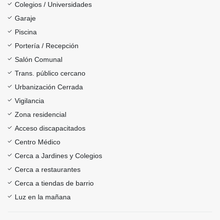
Colegios / Universidades
Garaje
Piscina
Portería / Recepción
Salón Comunal
Trans. público cercano
Urbanización Cerrada
Vigilancia
Zona residencial
Acceso discapacitados
Centro Médico
Cerca a Jardines y Colegios
Cerca a restaurantes
Cerca a tiendas de barrio
Luz en la mañana