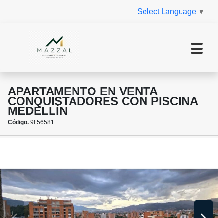
Select Language
▼
APARTAMENTO EN VENTA
CONQUISTADORES CON PISCINA
MEDELLÍN
Código.
9856581