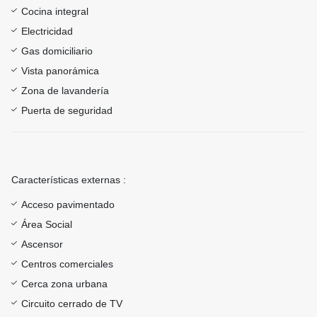
Cocina integral
Electricidad
Gas domiciliario
Vista panorámica
Zona de lavandería
Puerta de seguridad
Características externas :
Acceso pavimentado
Área Social
Ascensor
Centros comerciales
Cerca zona urbana
Circuito cerrado de TV