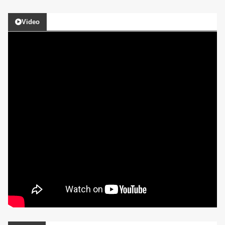
Video