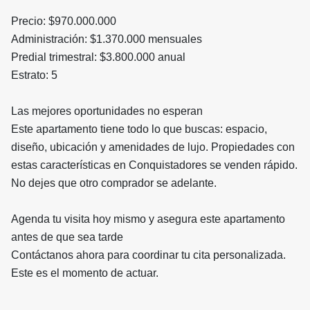
Precio: $970.000.000
Administración: $1.370.000 mensuales
Predial trimestral: $3.800.000 anual
Estrato: 5
Las mejores oportunidades no esperan
Este apartamento tiene todo lo que buscas: espacio,
diseño, ubicación y amenidades de lujo. Propiedades con
estas características en Conquistadores se venden rápido.
No dejes que otro comprador se adelante.
Agenda tu visita hoy mismo y asegura este apartamento
antes de que sea tarde
Contáctanos ahora para coordinar tu cita personalizada.
Este es el momento de actuar.