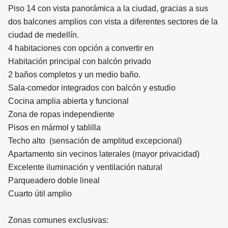
Piso 14 con vista panorámica a la ciudad, gracias a sus
dos balcones amplios con vista a diferentes sectores de la
ciudad de medellín.
4 habitaciones con opción a convertir en
Habitación principal con balcón privado
2 baños completos y un medio baño.
Sala-comedor integrados con balcón y estudio
Cocina amplia abierta y funcional
Zona de ropas independiente
Pisos en mármol y tablilla
Techo alto (sensación de amplitud excepcional)
Apartamento sin vecinos laterales (mayor privacidad)
Excelente iluminación y ventilación natural
Parqueadero doble lineal
Cuarto útil amplio
Zonas comunes exclusivas: