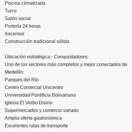
Piscina climatizada
Turco
Salón social
Portería 24 horas
Ascensor
Construcción tradicional sólida
Ubicación estratégica - Conquistadores:
Uno de los sectores más completos y mejor conectados de
Medellín:
Parques del Río
Centro Comercial Unicentro
Universidad Pontificia Bolivariana
Iglesia El Verbo Divino
Supermercados y comercio variado
Amplia oferta gastronómica
Excelentes rutas de transporte