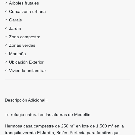
Árboles frutales
Cerca zona urbana
Garaje
Jardín
Zona campestre
Zonas verdes
Montaña
Ubicación Exterior
Vivienda unifamiliar
Descripción Adicional :
Tu refugio natural en las afueras de Medellín
Hermosa casa campestre de 250 m² en lote de 1.500 m² en la
tranquila vereda El Jardín, Belén. Perfecta para familias que