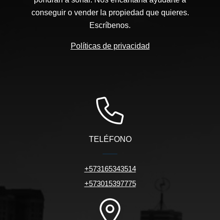
conseguir o vender la propiedad que quieres.
Escríbenos.
Políticas de privacidad
TELÉFONO
+573165343514
+573015397775