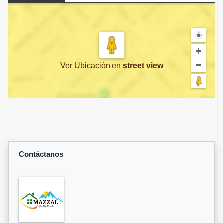
Ver Ubicación
en
street view
Contáctanos