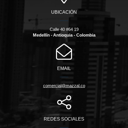
UBICACIÓN
Calle 40 #64 19
Medellín - Antioquia - Colombia
EMAIL
comercial@mazzal.co
REDES SOCIALES