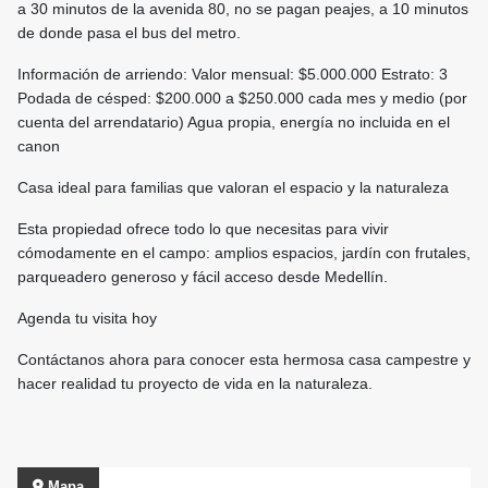
a 30 minutos de la avenida 80, no se pagan peajes, a 10 minutos
de donde pasa el bus del metro.
Información de arriendo: Valor mensual: $5.000.000 Estrato: 3
Podada de césped: $200.000 a $250.000 cada mes y medio (por
cuenta del arrendatario) Agua propia, energía no incluida en el
canon
Casa ideal para familias que valoran el espacio y la naturaleza
Esta propiedad ofrece todo lo que necesitas para vivir
cómodamente en el campo: amplios espacios, jardín con frutales,
parqueadero generoso y fácil acceso desde Medellín.
Agenda tu visita hoy
Contáctanos ahora para conocer esta hermosa casa campestre y
hacer realidad tu proyecto de vida en la naturaleza.
Mapa