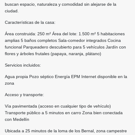
buscan espacio, naturaleza y comodidad sin alejarse de la
ciudad.
Características de la casa:
Área construida: 250 m² Área del lote: 1.500 m² 5 habitaciones
amplias 5 baños completos Sala-comedor integrados Cocina
funcional Parqueadero descubierto para 5 vehículos Jardín con
flores y árboles frutales (papaya, naranja, plátano)
Servicios incluidos:
Agua propia Pozo séptico Energía EPM Internet disponible en la
zona
Acceso y transporte:
Vía pavimentada (acceso en cualquier tipo de vehículo)
Transporte público a 5 minutos en carro Zona bien conectada
con Medellín
Ubicada a 25 minutos de la loma de los Bernal, zona campestre