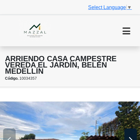
Select Language
▼
ARRIENDO CASA CAMPESTRE
VEREDA EL JARDÍN, BELÉN
MEDELLÍN
Código.
10034357