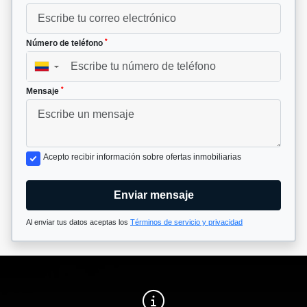
*
Número de teléfono
▼
*
Mensaje
Acepto recibir información sobre ofertas inmobiliarias
Enviar mensaje
Al enviar tus datos aceptas los
Términos de servicio y privacidad