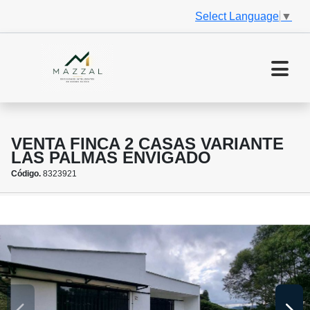
Select Language
▼
VENTA FINCA 2 CASAS VARIANTE
LAS PALMAS ENVIGADO
Código.
8323921