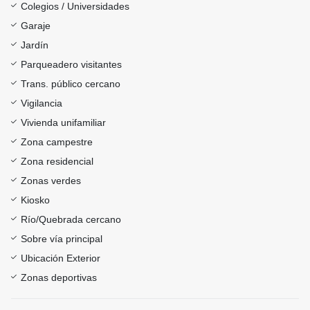
Colegios / Universidades
Garaje
Jardín
Parqueadero visitantes
Trans. público cercano
Vigilancia
Vivienda unifamiliar
Zona campestre
Zona residencial
Zonas verdes
Kiosko
Río/Quebrada cercano
Sobre vía principal
Ubicación Exterior
Zonas deportivas