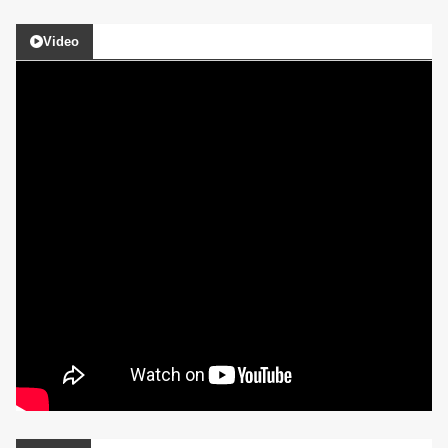
Video