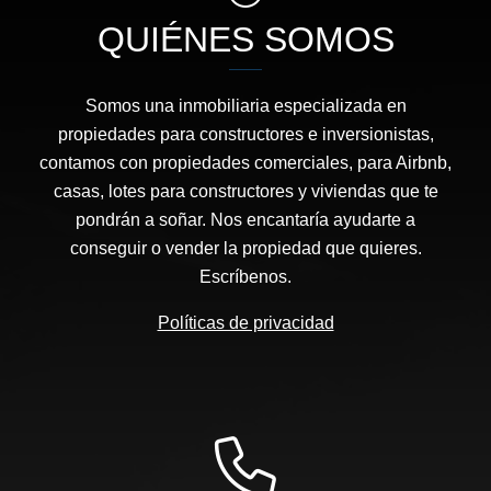
QUIÉNES SOMOS
Somos una inmobiliaria especializada en
propiedades para constructores e inversionistas,
contamos con propiedades comerciales, para Airbnb,
casas, lotes para constructores y viviendas que te
pondrán a soñar. Nos encantaría ayudarte a
conseguir o vender la propiedad que quieres.
Escríbenos.
Políticas de privacidad