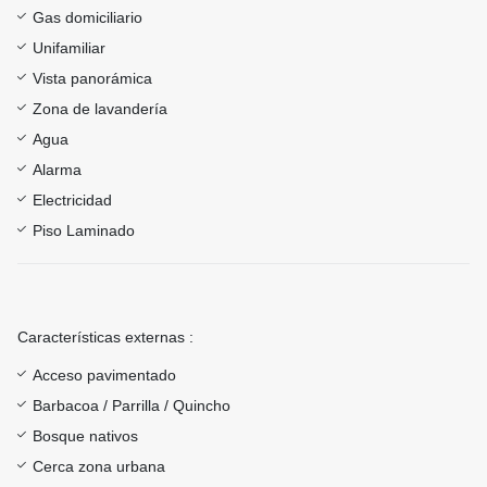
Gas domiciliario
Unifamiliar
Vista panorámica
Zona de lavandería
Agua
Alarma
Electricidad
Piso Laminado
Características externas :
Acceso pavimentado
Barbacoa / Parrilla / Quincho
Bosque nativos
Cerca zona urbana