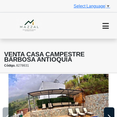
Select Language
▼
VENTA CASA CAMPESTRE
BARBOSA ANTIOQUIA
Código.
8278631