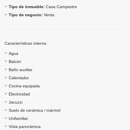
Tipo de inmueble:
Casa Campestre
Tipo de negocio:
Venta
Características interna :
Agua
Balcón
Baño auxiliar
Calentador
Cocina equipada
Electricidad
Jacuzzi
Suelo de cerámica / mármol
Unifamiliar
Vista panorámica