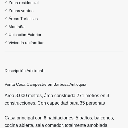
Zona residencial
Zonas verdes
Áreas Turísticas
Montaña
Ubicación Exterior
Vivienda unifamiliar
Descripción Adicional :
Venta Casa Campestre en Barbosa Antioquia
Área 3.000 metros, área construida 271 metros en 3
construcciones. Con capacidad para 35 personas
Casa principal con 6 habitaciones, 5 baños, balcones,
cocina abierta, sala comedor, totalmente amoblada