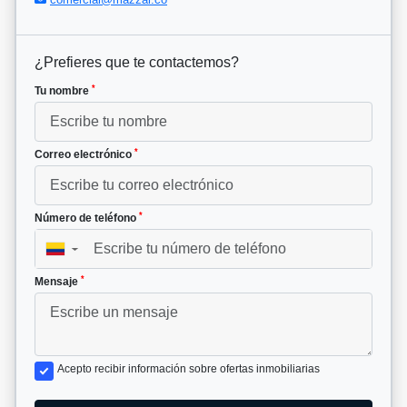
¿Prefieres que te contactemos?
*
Tu nombre
*
Correo electrónico
*
Número de teléfono
▼
*
Mensaje
Acepto recibir información sobre ofertas inmobiliarias