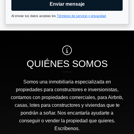
Enviar mensaje
Al enviar tus datos aceptas los
Términos de servicio y privacidad
QUIÉNES SOMOS
Somos una inmobiliaria especializada en
propiedades para constructores e inversionistas,
contamos con propiedades comerciales, para Airbnb,
casas, lotes para constructores y viviendas que te
pondrán a soñar. Nos encantaría ayudarte a
conseguir o vender la propiedad que quieres.
Escríbenos.