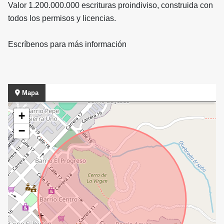
Valor 1.200.000.000 escrituras proindiviso, construida con
todos los permisos y licencias.
Escríbenos para más información
Mapa
+
−