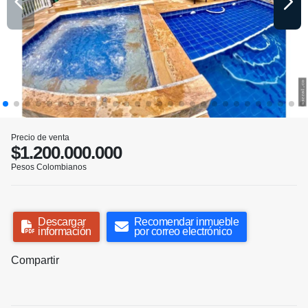
Precio de venta
$1.200.000.000
Pesos Colombianos
Descargar
Recomendar inmueble
información
por correo electrónico
Compartir