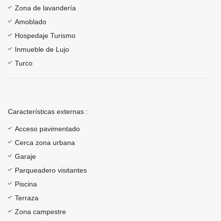
Zona de lavandería
Amoblado
Hospedaje Turismo
Inmueble de Lujo
Turco
Características externas :
Acceso pavimentado
Cerca zona urbana
Garaje
Parqueadero visitantes
Piscina
Terraza
Zona campestre