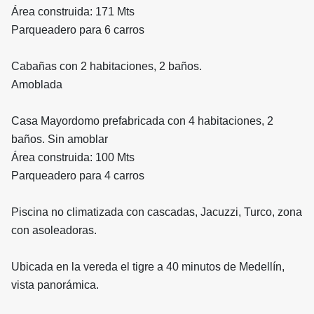
Área construida: 171 Mts
Parqueadero para 6 carros
Cabañas con 2 habitaciones, 2 baños.
Amoblada
Casa Mayordomo prefabricada con 4 habitaciones, 2
baños. Sin amoblar
Área construida: 100 Mts
Parqueadero para 4 carros
Piscina no climatizada con cascadas, Jacuzzi, Turco, zona
con asoleadoras.
Ubicada en la vereda el tigre a 40 minutos de Medellín,
vista panorámica.