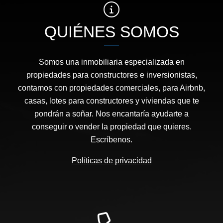
QUIÉNES SOMOS
Somos una inmobiliaria especializada en
propiedades para constructores e inversionistas,
contamos con propiedades comerciales, para Airbnb,
casas, lotes para constructores y viviendas que te
pondrán a soñar. Nos encantaría ayudarte a
conseguir o vender la propiedad que quieres.
Escríbenos.
Políticas de privacidad