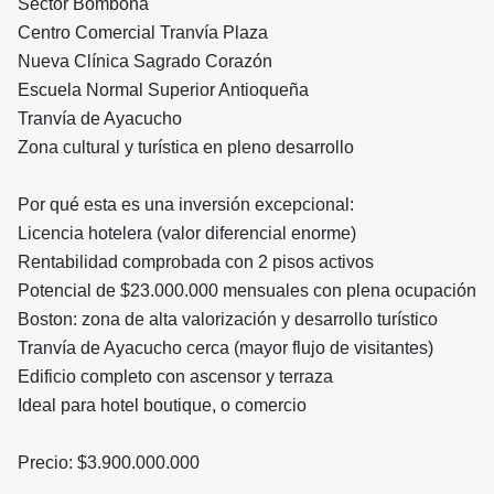
Sector Bomboná
Centro Comercial Tranvía Plaza
Nueva Clínica Sagrado Corazón
Escuela Normal Superior Antioqueña
Tranvía de Ayacucho
Zona cultural y turística en pleno desarrollo
Por qué esta es una inversión excepcional:
Licencia hotelera (valor diferencial enorme)
Rentabilidad comprobada con 2 pisos activos
Potencial de $23.000.000 mensuales con plena ocupación
Boston: zona de alta valorización y desarrollo turístico
Tranvía de Ayacucho cerca (mayor flujo de visitantes)
Edificio completo con ascensor y terraza
Ideal para hotel boutique, o comercio
Precio: $3.900.000.000