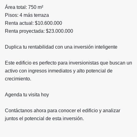
Área total: 750 m²
Pisos: 4 más terraza
Renta actual: $10.600.000
Renta proyectada: $23.000.000
Duplica tu rentabilidad con una inversión inteligente
Este edificio es perfecto para inversionistas que buscan un
activo con ingresos inmediatos y alto potencial de
crecimiento.
Agenda tu visita hoy
Contáctanos ahora para conocer el edificio y analizar
juntos el potencial de esta inversión.