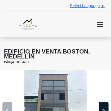
Select Language
▼
EDIFICIO EN VENTA BOSTON,
MEDELLÍN
Código.
10034457