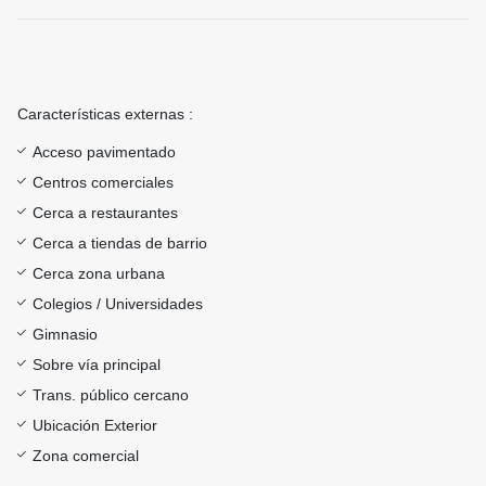
Características externas :
Acceso pavimentado
Centros comerciales
Cerca a restaurantes
Cerca a tiendas de barrio
Cerca zona urbana
Colegios / Universidades
Gimnasio
Sobre vía principal
Trans. público cercano
Ubicación Exterior
Zona comercial