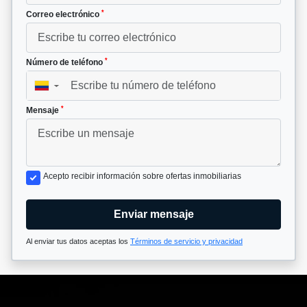
*
Correo electrónico
*
Número de teléfono
▼
*
Mensaje
Acepto recibir información sobre ofertas inmobiliarias
Enviar mensaje
Al enviar tus datos aceptas los
Términos de servicio y privacidad