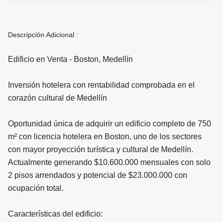
Descripción Adicional :
Edificio en Venta - Boston, Medellín
Inversión hotelera con rentabilidad comprobada en el
corazón cultural de Medellín
Oportunidad única de adquirir un edificio completo de 750
m² con licencia hotelera en Boston, uno de los sectores
con mayor proyección turística y cultural de Medellín.
Actualmente generando $10.600.000 mensuales con solo
2 pisos arrendados y potencial de $23.000.000 con
ocupación total.
Características del edificio: