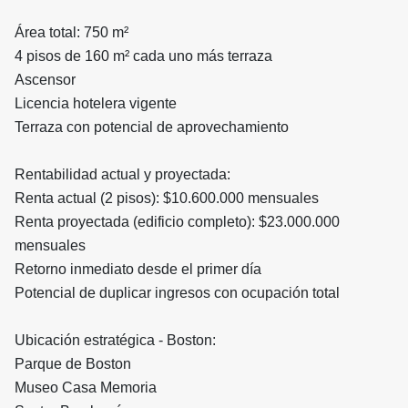
Área total: 750 m²
4 pisos de 160 m² cada uno más terraza
Ascensor
Licencia hotelera vigente
Terraza con potencial de aprovechamiento
Rentabilidad actual y proyectada:
Renta actual (2 pisos): $10.600.000 mensuales
Renta proyectada (edificio completo): $23.000.000
mensuales
Retorno inmediato desde el primer día
Potencial de duplicar ingresos con ocupación total
Ubicación estratégica - Boston:
Parque de Boston
Museo Casa Memoria