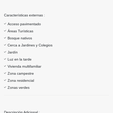
Características externas :
Acceso pavimentado
Áreas Turísticas
Bosque nativos
Cerca a Jardines y Colegios
Jardín
Luz en la tarde
Vivienda multifamiliar
Zona campestre
Zona residencial
Zonas verdes
Descripción Adicional :