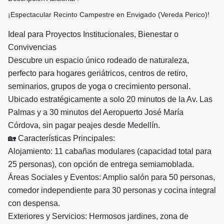
​¡Espectacular Recinto Campestre en Envigado (Vereda Perico)!
​Ideal para Proyectos Institucionales, Bienestar o
Convivencias
​Descubre un espacio único rodeado de naturaleza,
perfecto para hogares geriátricos, centros de retiro,
seminarios, grupos de yoga o crecimiento personal.
Ubicado estratégicamente a solo 20 minutos de la Av. Las
Palmas y a 30 minutos del Aeropuerto José María
Córdova, sin pagar peajes desde Medellín.
​🏡 Características Principales:
​Alojamiento: 11 cabañas modulares (capacidad total para
25 personas), con opción de entrega semiamoblada.
​Áreas Sociales y Eventos: Amplio salón para 50 personas,
comedor independiente para 30 personas y cocina integral
con despensa.
​Exteriores y Servicios: Hermosos jardines, zona de