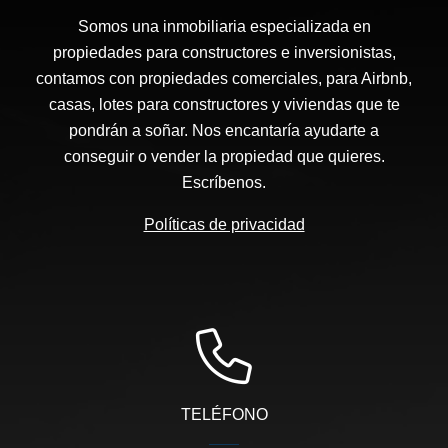
Somos una inmobiliaria especializada en
propiedades para constructores e inversionistas,
contamos con propiedades comerciales, para Airbnb,
casas, lotes para constructores y viviendas que te
pondrán a soñar. Nos encantaría ayudarte a
conseguir o vender la propiedad que quieres.
Escríbenos.
Políticas de privacidad
TELÉFONO