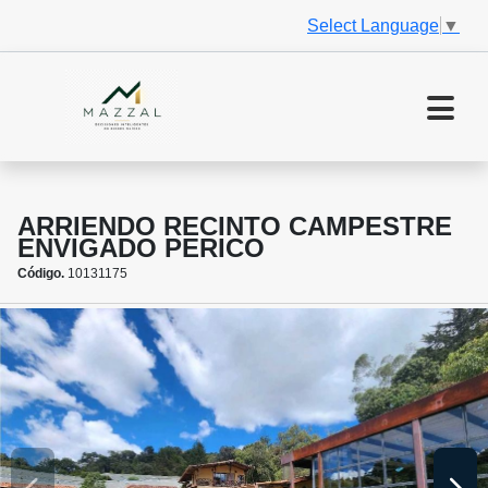
Select Language
▼
ARRIENDO RECINTO CAMPESTRE
ENVIGADO PERICO
Código.
10131175