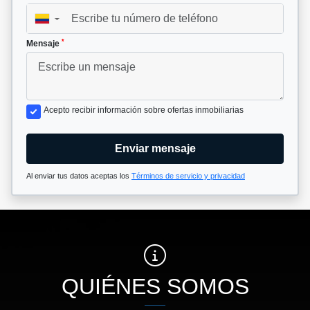
▼
*
Mensaje
Acepto recibir información sobre ofertas inmobiliarias
Enviar mensaje
Al enviar tus datos aceptas los
Términos de servicio y privacidad
QUIÉNES SOMOS