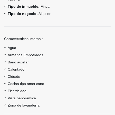
Tipo de inmueble:
Finca
Tipo de negocio:
Alquiler
Características interna :
Agua
Armarios Empotrados
Baño auxiliar
Calentador
Clósets
Cocina tipo americano
Electricidad
Vista panorámica
Zona de lavandería