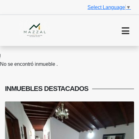
Select Language
▼
No se encontró inmueble .
INMUEBLES
DESTACADOS