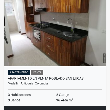
APARTAMENTO
VENTA
APARTAMENTO EN VENTA POBLADO SAN LUCAS
Medellín, Antioquia, Colombia
3
Habitaciones
2
Garaje
2
3
Baños
96
Área m