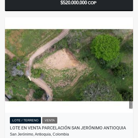
$520.000.000
COP
LOTE / TERRENO
VENTA
LOTE EN VENTA PARCELACIÓN SAN JERÓNIMO ANTIOQUIA
San Jerónimo, Antioquia, Colombia