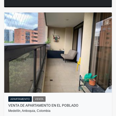
APARTAMENTO
VENTA
VENTA DE APARTAMENTO EN EL POBLADO
Medellín, Antioquia, Colombia