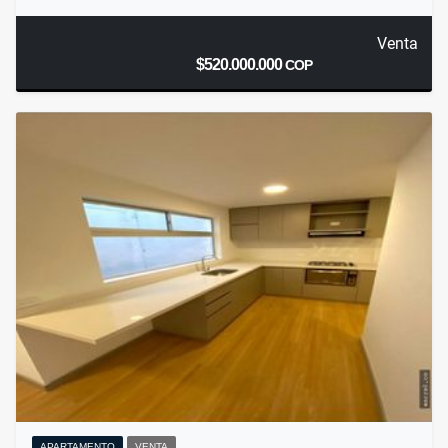
Venta
$520.000.000
COP
APARTAMENTO
VENTA