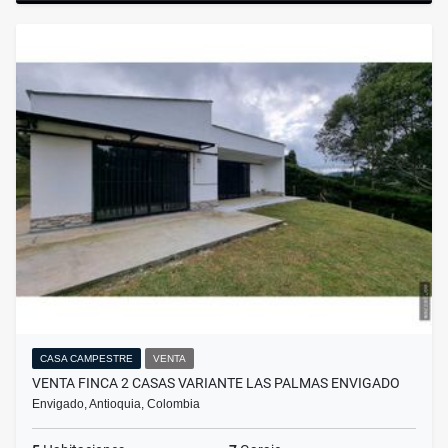
CASA CAMPESTRE
VENTA
VENTA FINCA 2 CASAS VARIANTE LAS PALMAS ENVIGADO
Envigado, Antioquia, Colombia