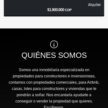
Alquiler
$1.900.000
COP
QUIÉNES SOMOS
Somos una inmobiliaria especializada en
propiedades para constructores e inversionistas,
contamos con propiedades comerciales, para Airbnb,
casas, lotes para constructores y viviendas que te
pondrán a soñar. Nos encantaría ayudarte a
conseguir o vender la propiedad que quieres.
Escríbenos.