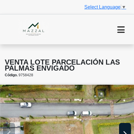
Select Language
▼
VENTA LOTE PARCELACIÓN LAS
PALMAS ENVIGADO
Código.
9758428