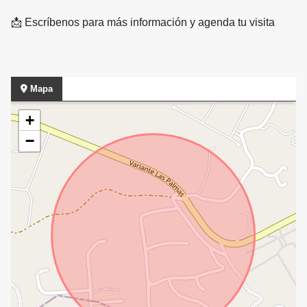
📩 Escríbenos para más información y agenda tu visita
Mapa
+
−