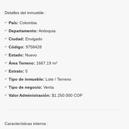
Detalles del inmueble :
País:
Colombia
Departamento:
Antioquia
Ciudad:
Envigado
Código:
9758428
Estado:
Nuevo
Área Terreno:
1667.19 m²
Estrato:
5
Tipo de inmueble:
Lote / Terreno
Tipo de negocio:
Venta
Valor Administración:
$1.250.000 COP
Características interna :