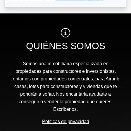
QUIÉNES SOMOS
Somos una inmobiliaria especializada en
propiedades para constructores e inversionistas,
contamos con propiedades comerciales, para Airbnb,
casas, lotes para constructores y viviendas que te
pondrán a soñar. Nos encantaría ayudarte a
conseguir o vender la propiedad que quieres.
Escríbenos.
Políticas de privacidad