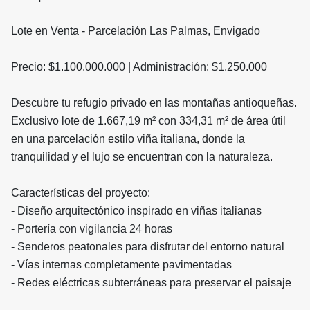
Lote en Venta - Parcelación Las Palmas, Envigado
Precio: $1.100.000.000 | Administración: $1.250.000
Descubre tu refugio privado en las montañas antioqueñas.
Exclusivo lote de 1.667,19 m² con 334,31 m² de área útil
en una parcelación estilo viña italiana, donde la
tranquilidad y el lujo se encuentran con la naturaleza.
Características del proyecto:
- Diseño arquitectónico inspirado en viñas italianas
- Portería con vigilancia 24 horas
- Senderos peatonales para disfrutar del entorno natural
- Vías internas completamente pavimentadas
- Redes eléctricas subterráneas para preservar el paisaje