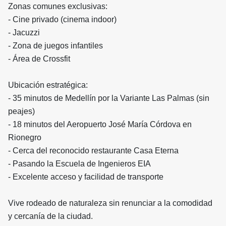
Zonas comunes exclusivas:
- Cine privado (cinema indoor)
- Jacuzzi
- Zona de juegos infantiles
- Área de Crossfit
Ubicación estratégica:
- 35 minutos de Medellín por la Variante Las Palmas (sin
peajes)
- 18 minutos del Aeropuerto José María Córdova en
Rionegro
- Cerca del reconocido restaurante Casa Eterna
- Pasando la Escuela de Ingenieros EIA
- Excelente acceso y facilidad de transporte
Vive rodeado de naturaleza sin renunciar a la comodidad
y cercanía de la ciudad.