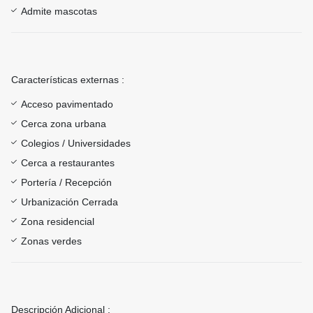
Admite mascotas
Características externas :
Acceso pavimentado
Cerca zona urbana
Colegios / Universidades
Cerca a restaurantes
Portería / Recepción
Urbanización Cerrada
Zona residencial
Zonas verdes
Descripción Adicional :