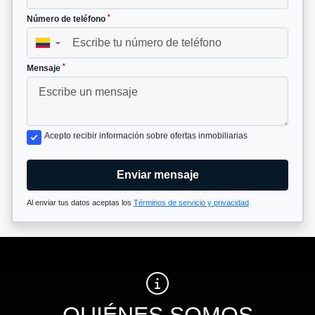
*
Número de teléfono
▼
*
Mensaje
Acepto recibir información sobre ofertas inmobiliarias
Enviar mensaje
Al enviar tus datos aceptas los
Términos de servicio y privacidad