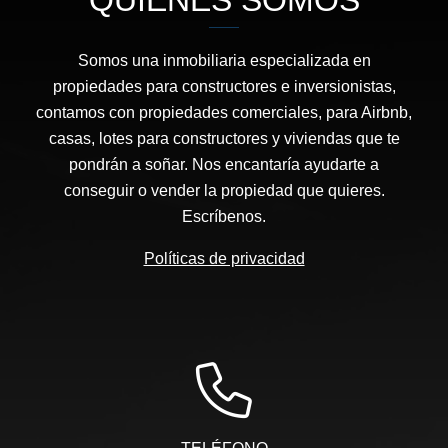
QUIÉNES SOMOS
Somos una inmobiliaria especializada en
propiedades para constructores e inversionistas,
contamos con propiedades comerciales, para Airbnb,
casas, lotes para constructores y viviendas que te
pondrán a soñar. Nos encantaría ayudarte a
conseguir o vender la propiedad que quieres.
Escríbenos.
Políticas de privacidad