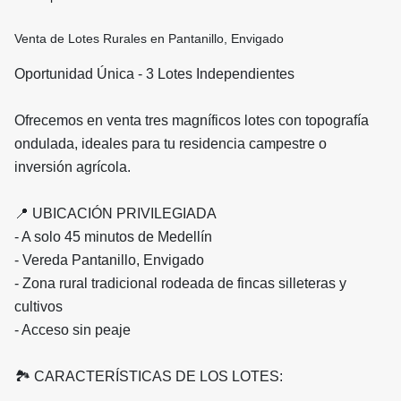
Venta de Lotes Rurales en Pantanillo, Envigado
Oportunidad Única - 3 Lotes Independientes
Ofrecemos en venta tres magníficos lotes con topografía
ondulada, ideales para tu residencia campestre o
inversión agrícola.
📍 UBICACIÓN PRIVILEGIADA
- A solo 45 minutos de Medellín
- Vereda Pantanillo, Envigado
- Zona rural tradicional rodeada de fincas silleteras y
cultivos
- Acceso sin peaje
🏞️ CARACTERÍSTICAS DE LOS LOTES: