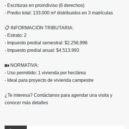
- Escrituras en proindiviso (6 derechos)
- Predio total: 133.000 m² distribuidos en 3 matrículas
📋 INFORMACIÓN TRIBUTARIA:
- Estrato: 2
- Impuesto predial semestral: $2.256.996
- Impuesto predial anual: $4.513.993
🏡 NORMATIVA:
- Uso permitido: 1 vivienda por hectárea
- Ideal para proyecto de vivienda campestre
¿Te interesa? Contáctanos para agendar una visita y
conocer más detalles