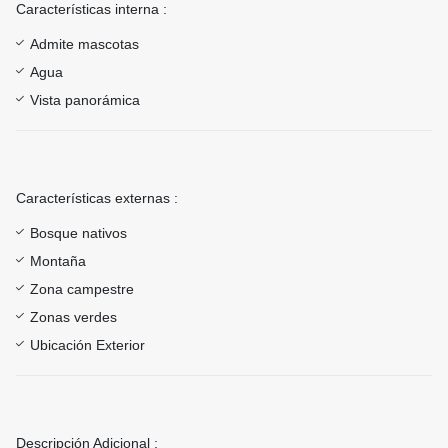
Características interna :
Admite mascotas
Agua
Vista panorámica
Características externas :
Bosque nativos
Montaña
Zona campestre
Zonas verdes
Ubicación Exterior
Descripción Adicional :