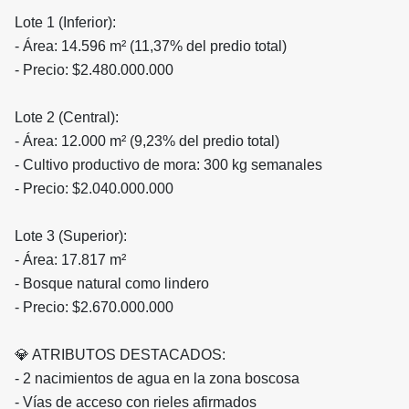
Lote 1 (Inferior):
- Área: 14.596 m² (11,37% del predio total)
- Precio: $2.480.000.000
Lote 2 (Central):
- Área: 12.000 m² (9,23% del predio total)
- Cultivo productivo de mora: 300 kg semanales
- Precio: $2.040.000.000
Lote 3 (Superior):
- Área: 17.817 m²
- Bosque natural como lindero
- Precio: $2.670.000.000
💎 ATRIBUTOS DESTACADOS:
- 2 nacimientos de agua en la zona boscosa
- Vías de acceso con rieles afirmados