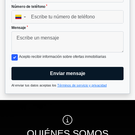
*
Número de teléfono
▼
*
Mensaje
Acepto recibir información sobre ofertas inmobiliarias
Enviar mensaje
Al enviar tus datos aceptas los
Términos de servicio y privacidad
QUIÉNES SOMOS