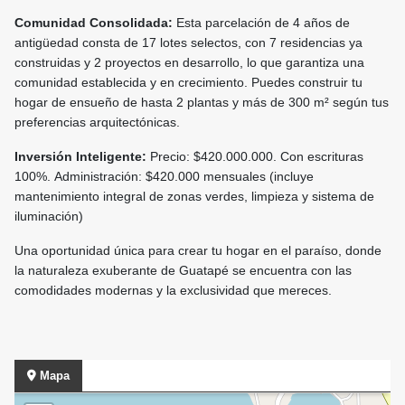
Comunidad Consolidada:
Esta parcelación de 4 años de
antigüedad consta de 17 lotes selectos, con 7 residencias ya
construidas y 2 proyectos en desarrollo, lo que garantiza una
comunidad establecida y en crecimiento. Puedes construir tu
hogar de ensueño de hasta 2 plantas y más de 300 m² según tus
preferencias arquitectónicas.
Inversión Inteligente:
Precio: $420.000.000. Con escrituras
100%. Administración: $420.000 mensuales (incluye
mantenimiento integral de zonas verdes, limpieza y sistema de
iluminación)
Una oportunidad única para crear tu hogar en el paraíso, donde
la naturaleza exuberante de Guatapé se encuentra con las
comodidades modernas y la exclusividad que mereces.
Mapa