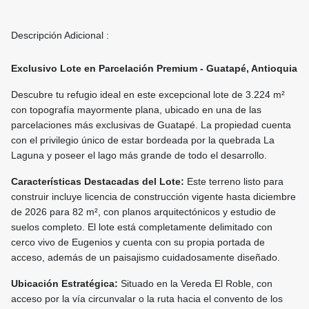
Descripción Adicional :
Exclusivo Lote en Parcelación Premium - Guatapé, Antioquia
Descubre tu refugio ideal en este excepcional lote de 3.224 m²
con topografía mayormente plana, ubicado en una de las
parcelaciones más exclusivas de Guatapé. La propiedad cuenta
con el privilegio único de estar bordeada por la quebrada La
Laguna y poseer el lago más grande de todo el desarrollo.
Características Destacadas del Lote:
Este terreno listo para
construir incluye licencia de construcción vigente hasta diciembre
de 2026 para 82 m², con planos arquitectónicos y estudio de
suelos completo. El lote está completamente delimitado con
cerco vivo de Eugenios y cuenta con su propia portada de
acceso, además de un paisajismo cuidadosamente diseñado.
Ubicación Estratégica:
Situado en la Vereda El Roble, con
acceso por la vía circunvalar o la ruta hacia el convento de los