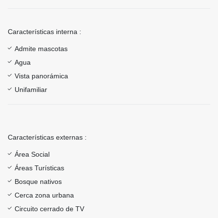
Características interna :
Admite mascotas
Agua
Vista panorámica
Unifamiliar
Características externas :
Área Social
Áreas Turísticas
Bosque nativos
Cerca zona urbana
Circuito cerrado de TV