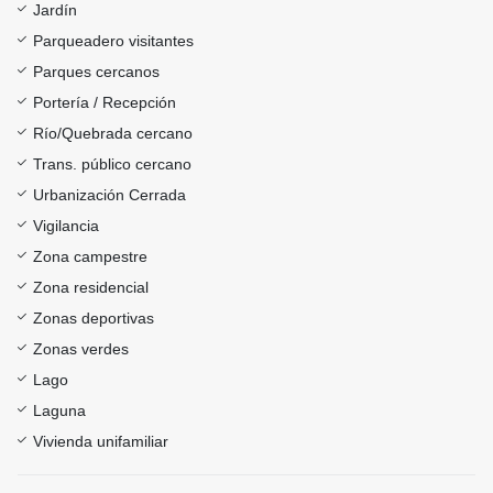
Jardín
Parqueadero visitantes
Parques cercanos
Portería / Recepción
Río/Quebrada cercano
Trans. público cercano
Urbanización Cerrada
Vigilancia
Zona campestre
Zona residencial
Zonas deportivas
Zonas verdes
Lago
Laguna
Vivienda unifamiliar