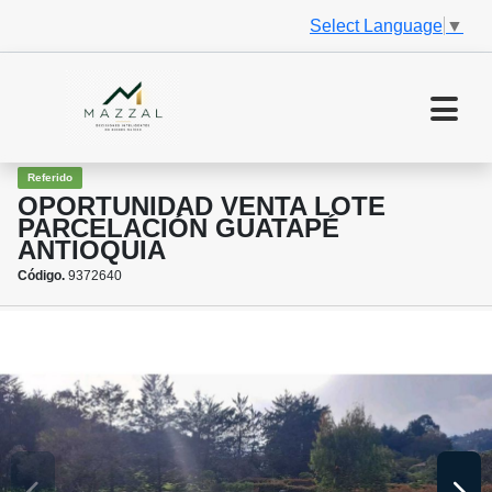
Select Language
▼
Referido
OPORTUNIDAD VENTA LOTE
PARCELACIÓN GUATAPÉ
ANTIOQUIA
Código.
9372640