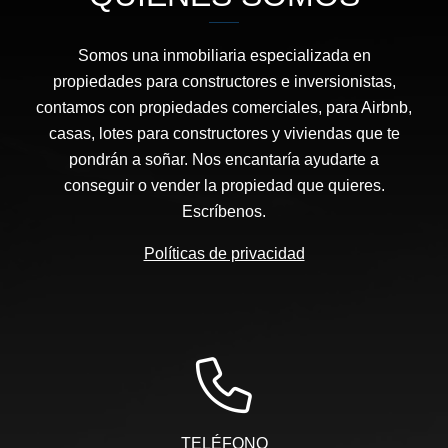
Somos una inmobiliaria especializada en
propiedades para constructores e inversionistas,
contamos con propiedades comerciales, para Airbnb,
casas, lotes para constructores y viviendas que te
pondrán a soñar. Nos encantaría ayudarte a
conseguir o vender la propiedad que quieres.
Escríbenos.
Políticas de privacidad
TELÉFONO