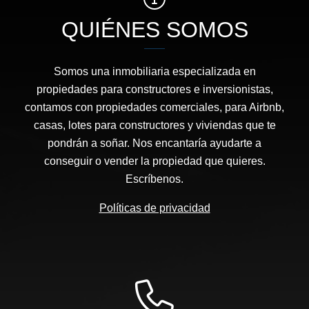
QUIÉNES SOMOS
Somos una inmobiliaria especializada en
propiedades para constructores e inversionistas,
contamos con propiedades comerciales, para Airbnb,
casas, lotes para constructores y viviendas que te
pondrán a soñar. Nos encantaría ayudarte a
conseguir o vender la propiedad que quieres.
Escríbenos.
Políticas de privacidad