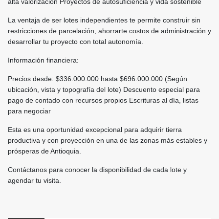
alta valorización Proyectos de autosuficiencia y vida sostenible
La ventaja de ser lotes independientes te permite construir sin
restricciones de parcelación, ahorrarte costos de administración y
desarrollar tu proyecto con total autonomía.
Información financiera:
Precios desde: $336.000.000 hasta $696.000.000 (Según
ubicación, vista y topografía del lote) Descuento especial para
pago de contado con recursos propios Escrituras al día, listas
para negociar
Esta es una oportunidad excepcional para adquirir tierra
productiva y con proyección en una de las zonas más estables y
prósperas de Antioquia.
Contáctanos para conocer la disponibilidad de cada lote y
agendar tu visita.