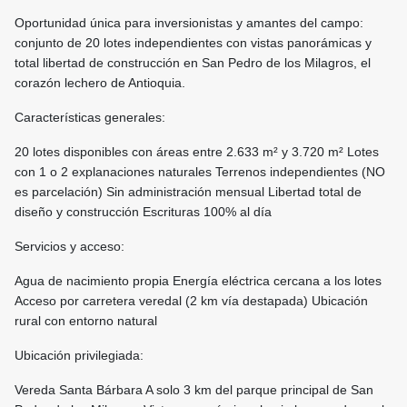
Oportunidad única para inversionistas y amantes del campo:
conjunto de 20 lotes independientes con vistas panorámicas y
total libertad de construcción en San Pedro de los Milagros, el
corazón lechero de Antioquia.
Características generales:
20 lotes disponibles con áreas entre 2.633 m² y 3.720 m² Lotes
con 1 o 2 explanaciones naturales Terrenos independientes (NO
es parcelación) Sin administración mensual Libertad total de
diseño y construcción Escrituras 100% al día
Servicios y acceso:
Agua de nacimiento propia Energía eléctrica cercana a los lotes
Acceso por carretera veredal (2 km vía destapada) Ubicación
rural con entorno natural
Ubicación privilegiada:
Vereda Santa Bárbara A solo 3 km del parque principal de San