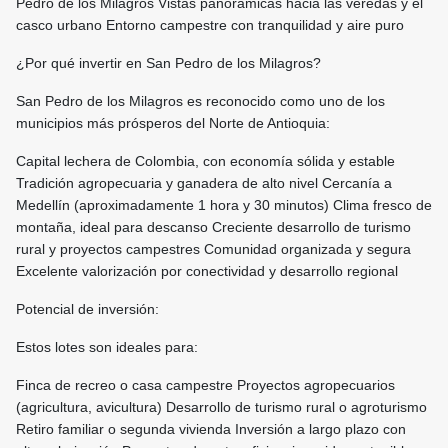
Pedro de los Milagros Vistas panorámicas hacia las veredas y el
casco urbano Entorno campestre con tranquilidad y aire puro
¿Por qué invertir en San Pedro de los Milagros?
San Pedro de los Milagros es reconocido como uno de los
municipios más prósperos del Norte de Antioquia:
Capital lechera de Colombia, con economía sólida y estable
Tradición agropecuaria y ganadera de alto nivel Cercanía a
Medellín (aproximadamente 1 hora y 30 minutos) Clima fresco de
montaña, ideal para descanso Creciente desarrollo de turismo
rural y proyectos campestres Comunidad organizada y segura
Excelente valorización por conectividad y desarrollo regional
Potencial de inversión:
Estos lotes son ideales para:
Finca de recreo o casa campestre Proyectos agropecuarios
(agricultura, avicultura) Desarrollo de turismo rural o agroturismo
Retiro familiar o segunda vivienda Inversión a largo plazo con