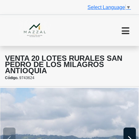
Select Language
▼
VENTA 20 LOTES RURALES SAN
PEDRO DE LOS MILAGROS
ANTIOQUIA
Código.
9743624