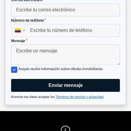
Correo electrónico
*
Número de teléfono
▼
*
Mensaje
Acepto recibir información sobre ofertas inmobiliarias
Enviar mensaje
Al enviar tus datos aceptas los
Términos de servicio y privacidad