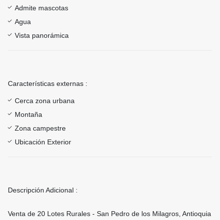
Admite mascotas
Agua
Vista panorámica
Características externas :
Cerca zona urbana
Montaña
Zona campestre
Ubicación Exterior
Descripción Adicional :
Venta de 20 Lotes Rurales - San Pedro de los Milagros, Antioquia