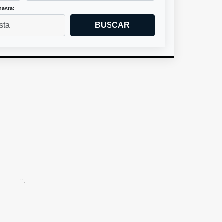
hasta:
BUSCAR