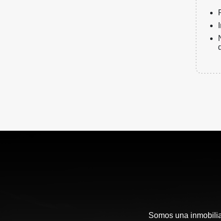
Somos una inmobiliar