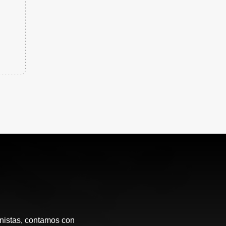
onistas, contamos con