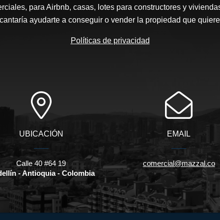
ciales, para Airbnb, casas, lotes para constructores y vivienda
cantaría ayudarte a conseguir o vender la propiedad que quiere
Políticas de privacidad
UBICACIÓN
EMAIL
Calle 40 #64 19
comercial@mazzal.co
ellín - Antioquia - Colombia