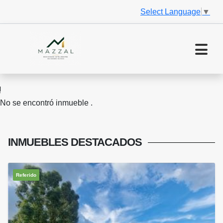
Select Language
▼
No se encontró inmueble .
INMUEBLES
DESTACADOS
Referido