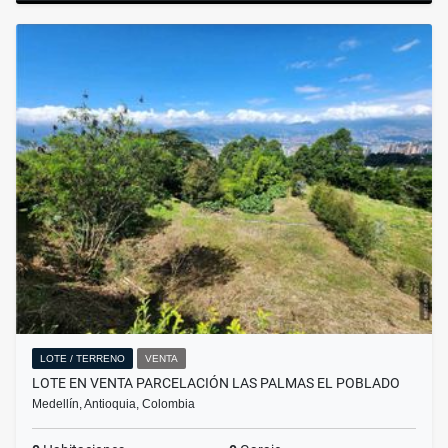
LOTE / TERRENO
VENTA
LOTE EN VENTA PARCELACIÓN LAS PALMAS EL POBLADO
Medellín, Antioquia, Colombia