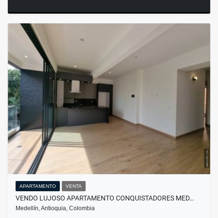
APARTAMENTO
VENTA
VENDO LUJOSO APARTAMENTO CONQUISTADORES MED…
Medellín, Antioquia, Colombia