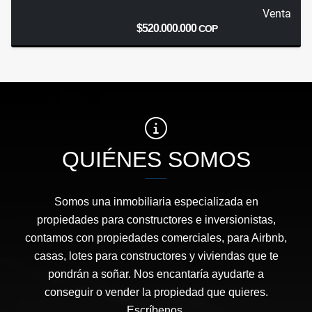
Venta
$520.000.000
COP
QUIÉNES SOMOS
Somos una inmobiliaria especializada en
propiedades para constructores e inversionistas,
contamos con propiedades comerciales, para Airbnb,
casas, lotes para constructores y viviendas que te
pondrán a soñar. Nos encantaría ayudarte a
conseguir o vender la propiedad que quieres.
Escríbenos.