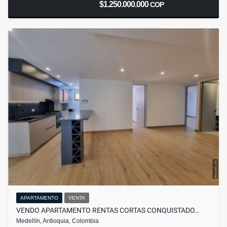
$1.250.000.000
COP
APARTAMENTO
VENTA
VENDO APARTAMENTO RENTAS CORTAS CONQUISTADO…
Medellín, Antioquia, Colombia