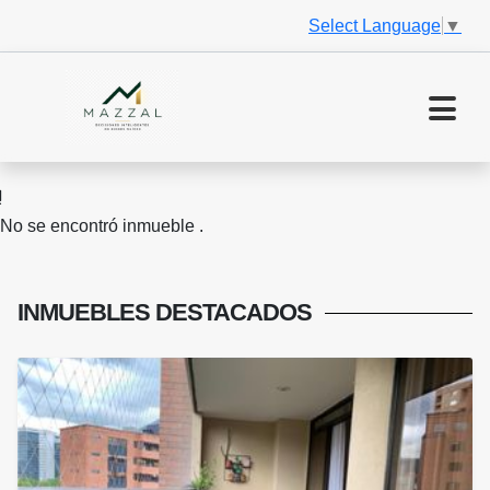
Select Language
▼
No se encontró inmueble .
INMUEBLES
DESTACADOS