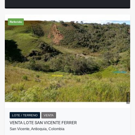
Referido
LOTE / TERRENO
VENTA
VENTA LOTE SAN VICENTE FERRER
San Vicente, Antioquia, Colombia