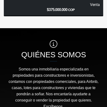
Venta
$375.000.000
COP
QUIÉNES SOMOS
Somos una inmobiliaria especializada en
propiedades para constructores e inversionistas,
contamos con propiedades comerciales, para Airbnb,
casas, lotes para constructores y viviendas que te
pondrán a soñar. Nos encantaría ayudarte a
conseguir o vender la propiedad que quieres.
Escríbenos.