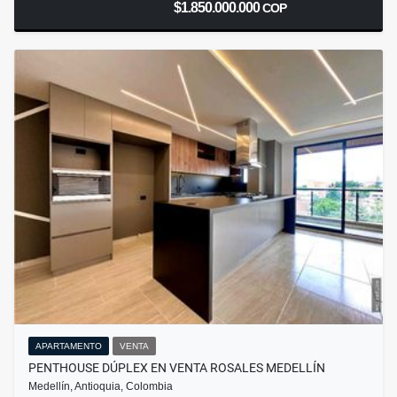
$1.850.000.000
COP
APARTAMENTO
VENTA
PENTHOUSE DÚPLEX EN VENTA ROSALES MEDELLÍN
Medellín, Antioquia, Colombia