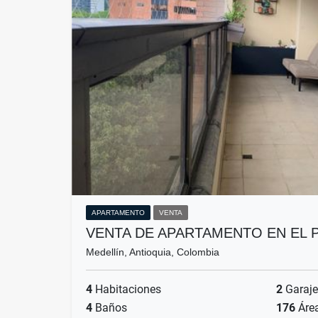
APARTAMENTO
VENTA
VENTA DE APARTAMENTO EN EL
Medellín, Antioquia, Colombia
4
Habitaciones
2
Garaje
4
Baños
176
Áre