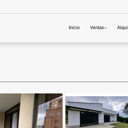
Inicio
Ventas
Alqui