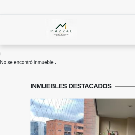
No se encontró inmueble .
INMUEBLES
DESTACADOS