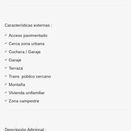
Características externas :
Acceso pavimentado
Cerca zona urbana
Cochera / Garaje
Garaje
Terraza
Trans. público cercano
Montaña
Vivienda unifamiliar
Zona campestre
Descripción Adicional :