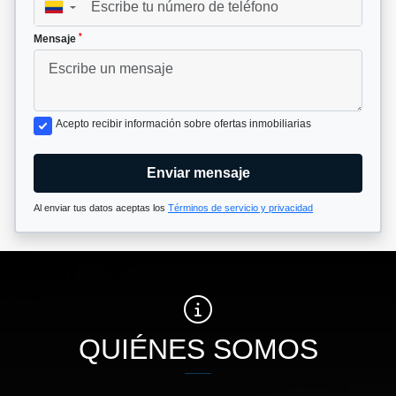
▼
*
Mensaje
Acepto recibir información sobre ofertas inmobiliarias
Enviar mensaje
Al enviar tus datos aceptas los
Términos de servicio y privacidad
QUIÉNES SOMOS