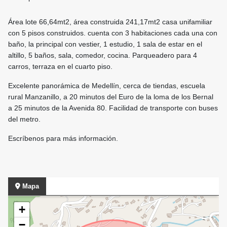
Área lote 66,64mt2, área construida 241,17mt2 casa unifamiliar
con 5 pisos construidos. cuenta con 3 habitaciones cada una con
baño, la principal con vestier, 1 estudio, 1 sala de estar en el
altillo, 5 baños, sala, comedor, cocina. Parqueadero para 4
carros, terraza en el cuarto piso.
Excelente panorámica de Medellín, cerca de tiendas, escuela
rural Manzanillo, a 20 minutos del Euro de la loma de los Bernal
a 25 minutos de la Avenida 80. Facilidad de transporte con buses
del metro.
Escríbenos para más información.
Mapa
+
−