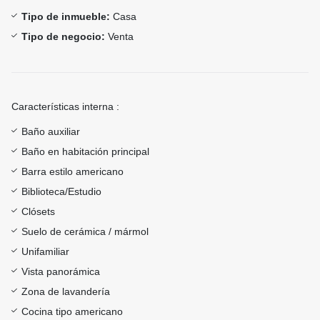
Tipo de inmueble:
Casa
Tipo de negocio:
Venta
Características interna :
Baño auxiliar
Baño en habitación principal
Barra estilo americano
Biblioteca/Estudio
Clósets
Suelo de cerámica / mármol
Unifamiliar
Vista panorámica
Zona de lavandería
Cocina tipo americano