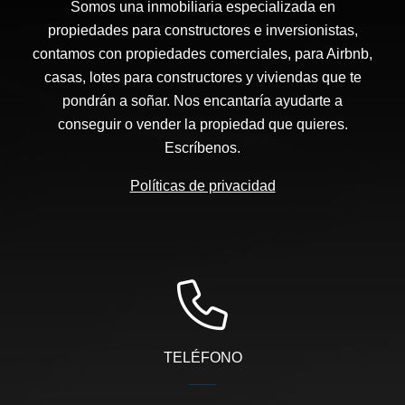
Somos una inmobiliaria especializada en
propiedades para constructores e inversionistas,
contamos con propiedades comerciales, para Airbnb,
casas, lotes para constructores y viviendas que te
pondrán a soñar. Nos encantaría ayudarte a
conseguir o vender la propiedad que quieres.
Escríbenos.
Políticas de privacidad
TELÉFONO