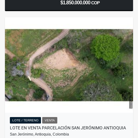
$1.850.000.000
COP
LOTE / TERRENO
VENTA
LOTE EN VENTA PARCELACIÓN SAN JERÓNIMO ANTIOQUIA
San Jerónimo, Antioquia, Colombia