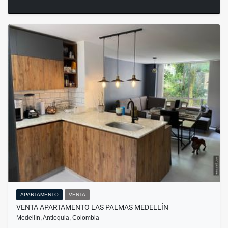
APARTAMENTO
VENTA
VENTA APARTAMENTO LAS PALMAS MEDELLÍN
Medellín, Antioquia, Colombia