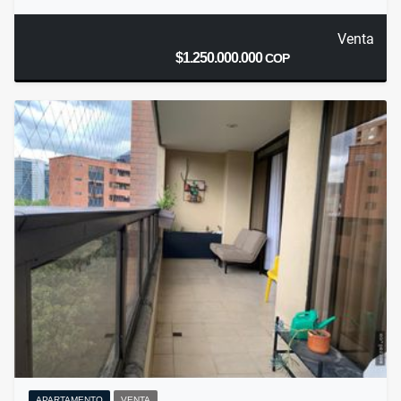
Venta
$1.250.000.000
COP
APARTAMENTO
VENTA