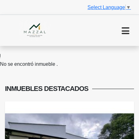
Select Language
▼
No se encontró inmueble .
INMUEBLES
DESTACADOS