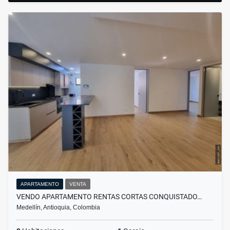
APARTAMENTO
VENTA
VENDO APARTAMENTO RENTAS CORTAS CONQUISTADO…
Medellín, Antioquia, Colombia