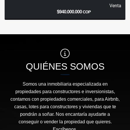
Venta
$940.000.000
COP
QUIÉNES SOMOS
Somos una inmobiliaria especializada en
propiedades para constructores e inversionistas,
contamos con propiedades comerciales, para Airbnb,
casas, lotes para constructores y viviendas que te
pondrán a soñar. Nos encantaría ayudarte a
conseguir o vender la propiedad que quieres.
Escríbenos.